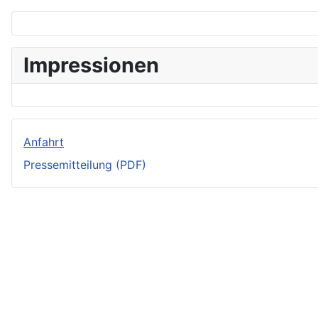
Impressionen
Anfahrt
Pressemitteilung (PDF)